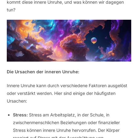
kommt diese innere Unruhe, und was können wir dagegen
tun?
Die Ursachen der inneren Unruhe:
Innere Unruhe kann durch verschiedene Faktoren ausgelöst
oder verstärkt werden. Hier sind einige der häufigsten
Ursachen:
Stress:
Stress am Arbeitsplatz, in der Schule, in
zwischenmenschlichen Beziehungen oder finanzieller
Stress können innere Unruhe hervorrufen. Der Körper
reagiert auf Stress mit der Ausschüttung von