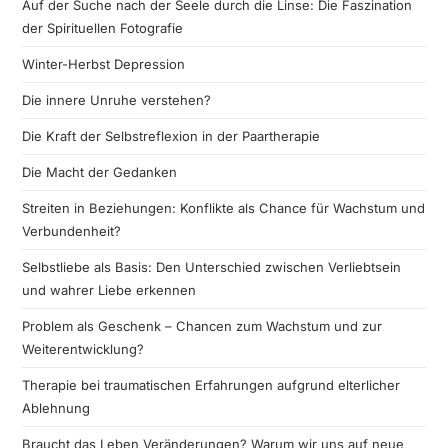
Auf der Suche nach der Seele durch die Linse: Die Faszination
der Spirituellen Fotografie
Winter-Herbst Depression
Die innere Unruhe verstehen?
Die Kraft der Selbstreflexion in der Paartherapie
Die Macht der Gedanken
Streiten in Beziehungen: Konflikte als Chance für Wachstum und
Verbundenheit?
Selbstliebe als Basis: Den Unterschied zwischen Verliebtsein
und wahrer Liebe erkennen
Problem als Geschenk – Chancen zum Wachstum und zur
Weiterentwicklung?
Therapie bei traumatischen Erfahrungen aufgrund elterlicher
Ablehnung
Braucht das Leben Veränderungen? Warum wir uns auf neue