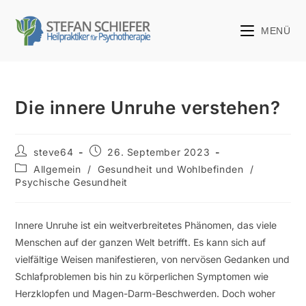
MENÜ
Die innere Unruhe verstehen?
steve64
26. September 2023
Allgemein
/
Gesundheit und Wohlbefinden
/
Psychische Gesundheit
Innere Unruhe ist ein weitverbreitetes Phänomen, das viele
Menschen auf der ganzen Welt betrifft. Es kann sich auf
vielfältige Weisen manifestieren, von nervösen Gedanken und
Schlafproblemen bis hin zu körperlichen Symptomen wie
Herzklopfen und Magen-Darm-Beschwerden. Doch woher