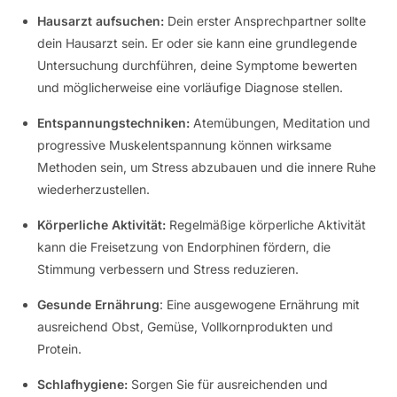
Hausarzt aufsuchen:
Dein erster Ansprechpartner sollte
dein Hausarzt sein. Er oder sie kann eine grundlegende
Untersuchung durchführen, deine Symptome bewerten
und möglicherweise eine vorläufige Diagnose stellen.
Entspannungstechniken:
Atemübungen, Meditation und
progressive Muskelentspannung können wirksame
Methoden sein, um Stress abzubauen und die innere Ruhe
wiederherzustellen.
Körperliche Aktivität:
Regelmäßige körperliche Aktivität
kann die Freisetzung von Endorphinen fördern, die
Stimmung verbessern und Stress reduzieren.
Gesunde Ernährung
: Eine ausgewogene Ernährung mit
ausreichend Obst, Gemüse, Vollkornprodukten und
Protein.
Schlafhygiene:
Sorgen Sie für ausreichenden und