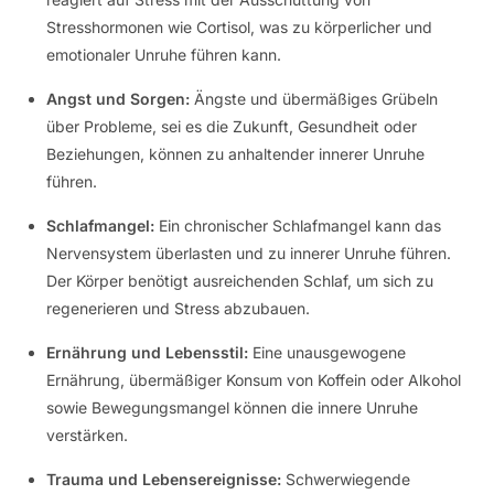
Stresshormonen wie Cortisol, was zu körperlicher und
emotionaler Unruhe führen kann.
Angst und Sorgen:
Ängste und übermäßiges Grübeln
über Probleme, sei es die Zukunft, Gesundheit oder
Beziehungen, können zu anhaltender innerer Unruhe
führen.
Schlafmangel:
Ein chronischer Schlafmangel kann das
Nervensystem überlasten und zu innerer Unruhe führen.
Der Körper benötigt ausreichenden Schlaf, um sich zu
regenerieren und Stress abzubauen.
Ernährung und Lebensstil:
Eine unausgewogene
Ernährung, übermäßiger Konsum von Koffein oder Alkohol
sowie Bewegungsmangel können die innere Unruhe
verstärken.
Trauma und Lebensereignisse:
Schwerwiegende