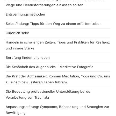
Wege und Herausforderungen einlassen sollten..
Entspannungsmethoden
Selbstfindung: Tipps für den Weg zu einem erfüllten Leben
Glücklich sein!
Handeln in schwierigen Zeiten: Tipps und Praktiken für Resilienz
und innere Stärke
Berufung finden und leben
Die Schönheit des Augenblicks – Meditative Fotografie
Die Kraft der Achtsamkeit: Können Meditation, Yoga und Co. uns
zu einem bewussteren Leben führen?
Die Bedeutung professioneller Unterstützung bei der
Verarbeitung von Traumata
Anpassungsstörung: Symptome, Behandlung und Strategien zur
Bewältigung