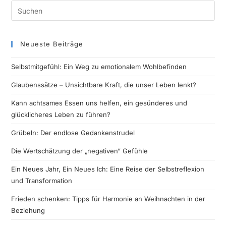
Neueste Beiträge
Selbstmitgefühl: Ein Weg zu emotionalem Wohlbefinden
Glaubenssätze – Unsichtbare Kraft, die unser Leben lenkt?
Kann achtsames Essen uns helfen, ein gesünderes und
glücklicheres Leben zu führen?
Grübeln: Der endlose Gedankenstrudel
Die Wertschätzung der „negativen“ Gefühle
Ein Neues Jahr, Ein Neues Ich: Eine Reise der Selbstreflexion
und Transformation
Frieden schenken: Tipps für Harmonie an Weihnachten in der
Beziehung