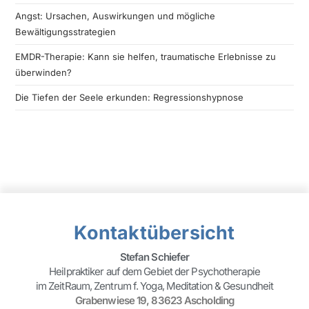
Angst: Ursachen, Auswirkungen und mögliche
Bewältigungsstrategien
EMDR-Therapie: Kann sie helfen, traumatische Erlebnisse zu
überwinden?
Die Tiefen der Seele erkunden: Regressionshypnose
Kontaktübersicht
Stefan Schiefer
Heilpraktiker auf dem Gebiet der Psychotherapie
im ZeitRaum, Zentrum f. Yoga, Meditation & Gesundheit
Grabenwiese 19, 83623 Ascholding