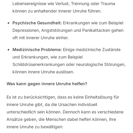
Lebensereignisse wie Verlust, Trennung oder Trauma
können zu anhaltender innerer Unruhe führen.
Psychische Gesundheit:
Erkrankungen wie zum Beispiel
Depressionen, Angststörungen und Panikattacken gehen
oft mit innerer Unruhe einher.
Medizinische Probleme:
Einige medizinische Zustände
und Erkrankungen, wie zum Beispiel
Schilddrüsenerkrankungen oder neurologische Störungen,
können innere Unruhe auslösen.
Was kann gegen innere Unruhe helfen?
Es ist zu berücksichtigen, dass es keine Einheitslösung für
innere Unruhe gibt, da die Ursachen individuell
unterschiedlich sein können. Dennoch kann es verschiedene
Ansätze geben, die Menschen dabei helfen können, ihre
innere Unruhe zu bewältigen: