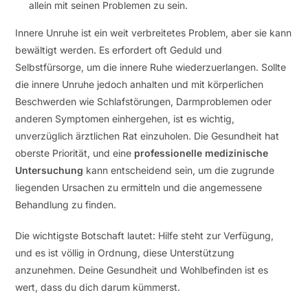
allein mit seinen Problemen zu sein.
Innere Unruhe ist ein weit verbreitetes Problem, aber sie kann
bewältigt werden. Es erfordert oft Geduld und
Selbstfürsorge, um die innere Ruhe wiederzuerlangen. Sollte
die innere Unruhe jedoch anhalten und mit körperlichen
Beschwerden wie Schlafstörungen, Darmproblemen oder
anderen Symptomen einhergehen, ist es wichtig,
unverzüglich ärztlichen Rat einzuholen. Die Gesundheit hat
oberste Priorität, und eine
professionelle medizinische
Untersuchung
kann entscheidend sein, um die zugrunde
liegenden Ursachen zu ermitteln und die angemessene
Behandlung zu finden.
Die wichtigste Botschaft lautet: Hilfe steht zur Verfügung,
und es ist völlig in Ordnung, diese Unterstützung
anzunehmen. Deine Gesundheit und Wohlbefinden ist es
wert, dass du dich darum kümmerst.