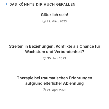
DAS KÖNNTE DIR AUCH GEFALLEN
Glücklich sein!
22. März 2023
Streiten in Beziehungen: Konflikte als Chance für
Wachstum und Verbundenheit?
30. Juni 2023
Therapie bei traumatischen Erfahrungen
aufgrund elterlicher Ablehnung
24. April 2023