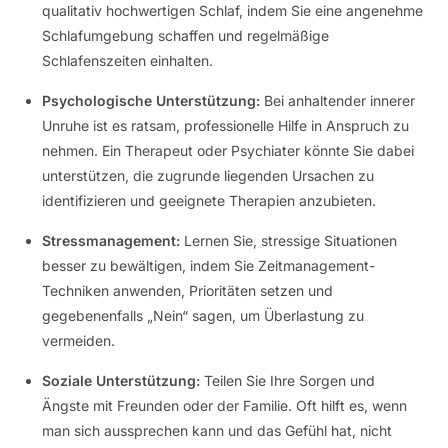
qualitativ hochwertigen Schlaf, indem Sie eine angenehme
Schlafumgebung schaffen und regelmäßige
Schlafenszeiten einhalten.
Psychologische Unterstützung:
Bei anhaltender innerer
Unruhe ist es ratsam, professionelle Hilfe in Anspruch zu
nehmen. Ein Therapeut oder Psychiater könnte Sie dabei
unterstützen, die zugrunde liegenden Ursachen zu
identifizieren und geeignete Therapien anzubieten.
Stressmanagement:
Lernen Sie, stressige Situationen
besser zu bewältigen, indem Sie Zeitmanagement-
Techniken anwenden, Prioritäten setzen und
gegebenenfalls „Nein“ sagen, um Überlastung zu
vermeiden.
Soziale Unterstützung:
Teilen Sie Ihre Sorgen und
Ängste mit Freunden oder der Familie. Oft hilft es, wenn
man sich aussprechen kann und das Gefühl hat, nicht