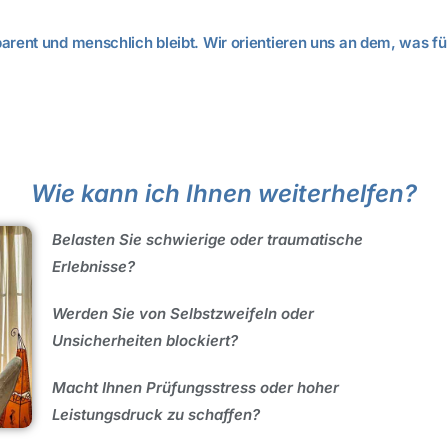
parent und menschlich bleibt. Wir orientieren uns an dem, was für
Wie kann ich Ihnen weiterhelfen?
Belasten Sie schwierige oder traumatische
Erlebnisse?
Werden Sie von Selbstzweifeln oder
Unsicherheiten blockiert?
Macht Ihnen Prüfungsstress oder hoher
Leistungsdruck zu schaffen?