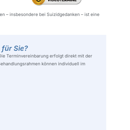
sen – insbesondere bei Suizidgedanken – ist eine
für Sie?
ie Terminvereinbarung erfolgt direkt mit der
Behandlungsrahmen können individuell im