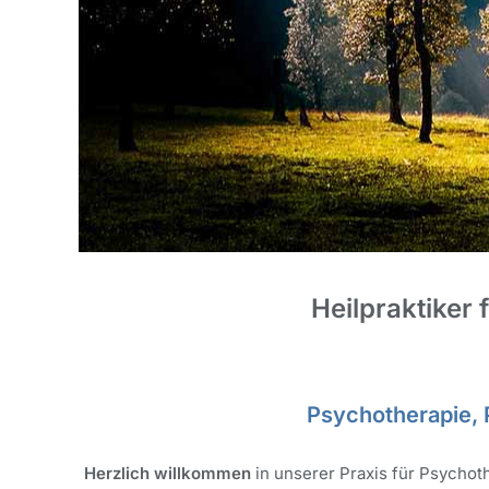
Heilpraktiker
Psychotherapie, 
Herzlich willkommen
in unserer Praxis für Psychot