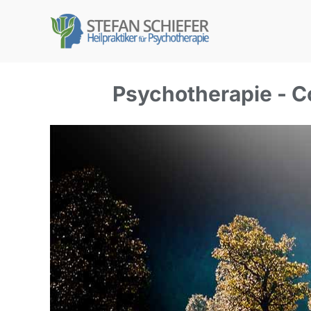
Psychotherapie - C