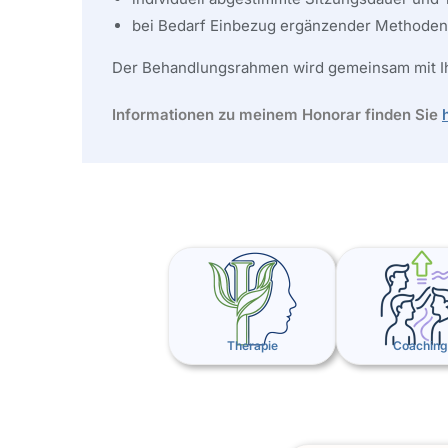
bei Bedarf Einbezug ergänzender Methoden (
Der Behandlungsrahmen wird gemeinsam mit Ihne
Informationen zu meinem Honorar finden Sie
Therapie
Coaching