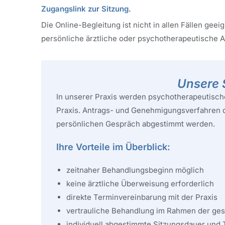
Zugangslink zur Sitzung.
Die Online-Begleitung ist nicht in allen Fällen ge
persönliche ärztliche oder psychotherapeutische A
Unsere 
In unserer Praxis werden psychotherapeutische
Praxis. Antrags- und Genehmigungsverfahren d
persönlichen Gespräch abgestimmt werden.
Ihre Vorteile im Überblick:
zeitnaher Behandlungsbeginn möglich
keine ärztliche Überweisung erforderlich
direkte Terminvereinbarung mit der Praxis
vertrauliche Behandlung im Rahmen der ges
individuell abgestimmte Sitzungsdauer und