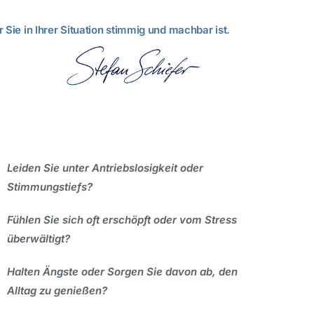
 Sie in Ihrer Situation stimmig und machbar ist.
Leiden Sie unter Antriebslosigkeit oder
Stimmungstiefs?
Fühlen Sie sich oft erschöpft oder vom Stress
überwältigt?
Halten Ängste oder Sorgen Sie davon ab, den
Alltag zu genießen?