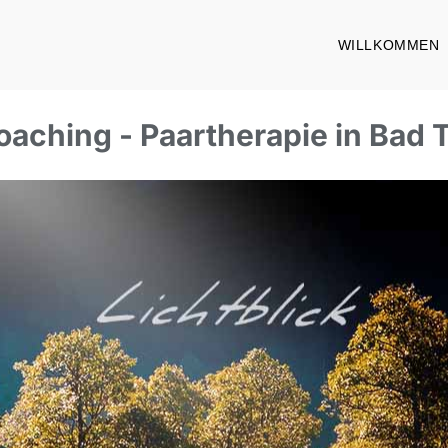
WILLKOMMEN
oaching - Paartherapie in Bad 