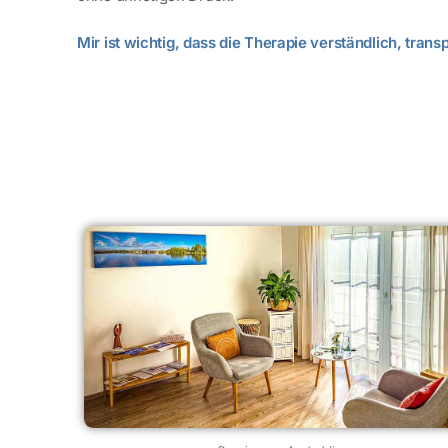
Mir ist wichtig, dass die Therapie verständlich, trans