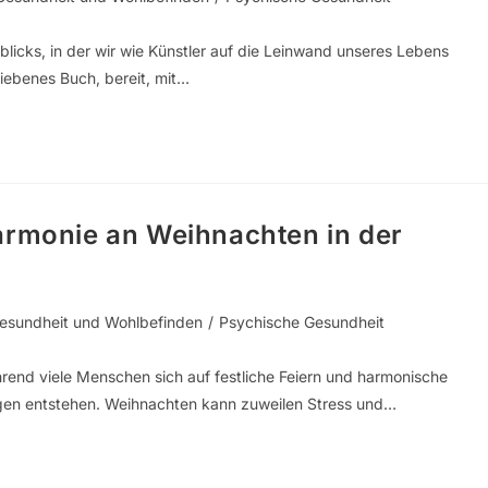
blicks, in der wir wie Künstler auf die Leinwand unseres Lebens
ebenes Buch, bereit, mit…
armonie an Weihnachten in der
esundheit und Wohlbefinden
/
Psychische Gesundheit
hrend viele Menschen sich auf festliche Feiern und harmonische
gen entstehen. Weihnachten kann zuweilen Stress und…