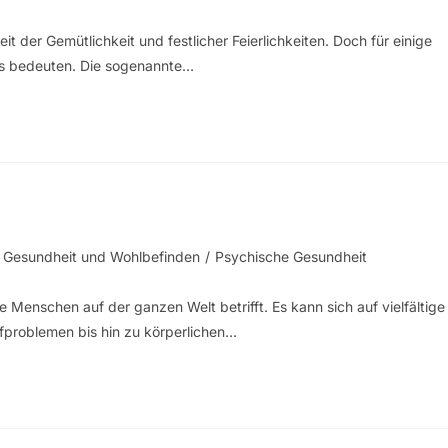
t der Gemütlichkeit und festlicher Feierlichkeiten. Doch für einige
ns bedeuten. Die sogenannte…
Gesundheit und Wohlbefinden
/
Psychische Gesundheit
e Menschen auf der ganzen Welt betrifft. Es kann sich auf vielfältige
fproblemen bis hin zu körperlichen…