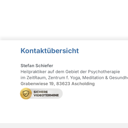
Kontaktübersicht
Stefan Schiefer
Heilpraktiker auf dem Gebiet der Psychotherapie
im ZeitRaum, Zentrum f. Yoga, Meditation & Gesundh
Grabenwiese 19, 83623 Ascholding