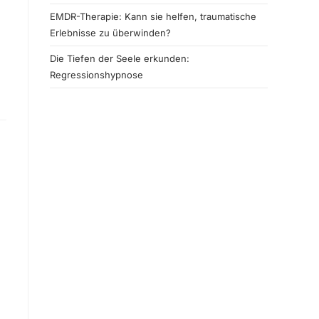
EMDR-Therapie: Kann sie helfen, traumatische
Erlebnisse zu überwinden?
Die Tiefen der Seele erkunden:
Regressionshypnose