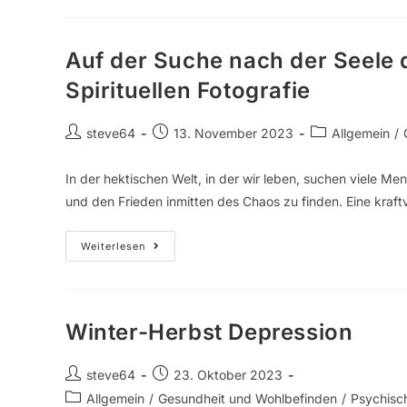
Auf der Suche nach der Seele d
Spirituellen Fotografie
steve64
13. November 2023
Allgemein
/
In der hektischen Welt, in der wir leben, suchen viele M
und den Frieden inmitten des Chaos zu finden. Eine kraft
Weiterlesen
Winter-Herbst Depression
steve64
23. Oktober 2023
Allgemein
/
Gesundheit und Wohlbefinden
/
Psychisc