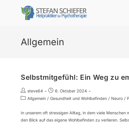
Allgemein
Selbstmitgefühl: Ein Weg zu 
steve64
6. Oktober 2024
Allgemein
/
Gesundheit und Wohlbefinden
/
Neuro
/
In unserem oft stressigen Alltag, in dem viele Menschen mi
den Blick auf das eigene Wohlbefinden zu verlieren. Sel