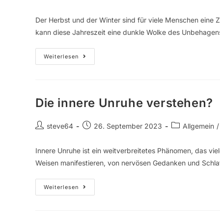
Der Herbst und der Winter sind für viele Menschen eine Zei
kann diese Jahreszeit eine dunkle Wolke des Unbehage
Weiterlesen
Die innere Unruhe verstehen?
steve64
26. September 2023
Allgemein
/
Innere Unruhe ist ein weitverbreitetes Phänomen, das viel
Weisen manifestieren, von nervösen Gedanken und Schla
Weiterlesen