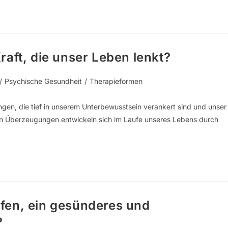
aft, die unser Leben lenkt?
/
Psychische Gesundheit
/
Therapieformen
n, die tief in unserem Unterbewusstsein verankert sind und unser
en Überzeugungen entwickeln sich im Laufe unseres Lebens durch
fen, ein gesünderes und
?