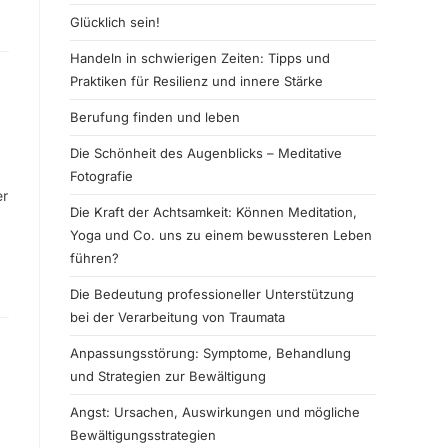
Glücklich sein!
Handeln in schwierigen Zeiten: Tipps und
Praktiken für Resilienz und innere Stärke
Berufung finden und leben
Die Schönheit des Augenblicks – Meditative
Fotografie
er
Die Kraft der Achtsamkeit: Können Meditation,
Yoga und Co. uns zu einem bewussteren Leben
führen?
Die Bedeutung professioneller Unterstützung
bei der Verarbeitung von Traumata
Anpassungsstörung: Symptome, Behandlung
und Strategien zur Bewältigung
Angst: Ursachen, Auswirkungen und mögliche
Bewältigungsstrategien