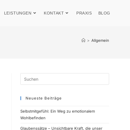
LEISTUNGEN
KONTAKT
PRAXIS
BLOG
>
Allgemein
Neueste Beiträge
Selbstmitgefühl: Ein Weg zu emotionalem
Wohlbefinden
Glaubenssätze – Unsichtbare Kraft, die unser