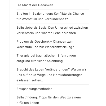
Die Macht der Gedanken
Streiten in Beziehungen: Konflikte als Chance
für Wachstum und Verbundenheit?
r
Selbstliebe als Basis: Den Unterschied zwischen
Verliebtsein und wahrer Liebe erkennen
Problem als Geschenk – Chancen zum
Wachstum und zur Weiterentwicklung?
Therapie bei traumatischen Erfahrungen
aufgrund elterlicher Ablehnung
Braucht das Leben Veränderungen? Warum wir
uns auf neue Wege und Herausforderungen
einlassen sollten..
Entspannungsmethoden
Selbstfindung: Tipps für den Weg zu einem
erfüllten Leben