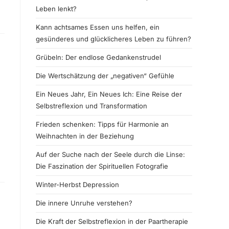
Leben lenkt?
Kann achtsames Essen uns helfen, ein
gesünderes und glücklicheres Leben zu führen?
Grübeln: Der endlose Gedankenstrudel
Die Wertschätzung der „negativen“ Gefühle
Ein Neues Jahr, Ein Neues Ich: Eine Reise der
Selbstreflexion und Transformation
Frieden schenken: Tipps für Harmonie an
Weihnachten in der Beziehung
Auf der Suche nach der Seele durch die Linse:
Die Faszination der Spirituellen Fotografie
Winter-Herbst Depression
Die innere Unruhe verstehen?
Die Kraft der Selbstreflexion in der Paartherapie