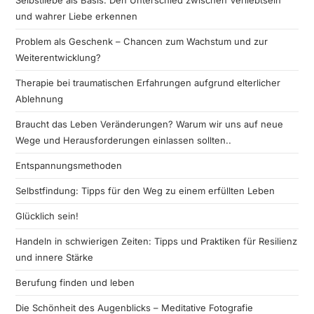
Selbstliebe als Basis: Den Unterschied zwischen Verliebtsein
und wahrer Liebe erkennen
Problem als Geschenk – Chancen zum Wachstum und zur
Weiterentwicklung?
Therapie bei traumatischen Erfahrungen aufgrund elterlicher
Ablehnung
Braucht das Leben Veränderungen? Warum wir uns auf neue
Wege und Herausforderungen einlassen sollten..
Entspannungsmethoden
Selbstfindung: Tipps für den Weg zu einem erfüllten Leben
Glücklich sein!
Handeln in schwierigen Zeiten: Tipps und Praktiken für Resilienz
und innere Stärke
Berufung finden und leben
Die Schönheit des Augenblicks – Meditative Fotografie