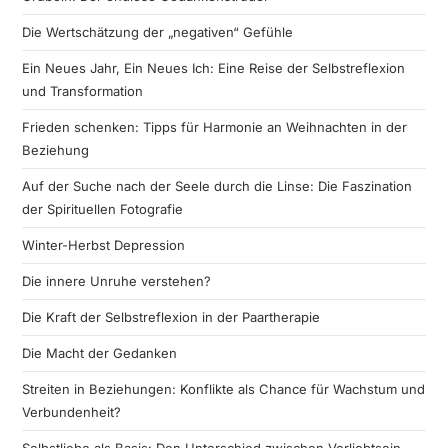
Die Wertschätzung der „negativen“ Gefühle
Ein Neues Jahr, Ein Neues Ich: Eine Reise der Selbstreflexion
und Transformation
Frieden schenken: Tipps für Harmonie an Weihnachten in der
Beziehung
Auf der Suche nach der Seele durch die Linse: Die Faszination
der Spirituellen Fotografie
Winter-Herbst Depression
Die innere Unruhe verstehen?
Die Kraft der Selbstreflexion in der Paartherapie
Die Macht der Gedanken
Streiten in Beziehungen: Konflikte als Chance für Wachstum und
Verbundenheit?