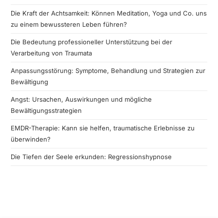
Die Kraft der Achtsamkeit: Können Meditation, Yoga und Co. uns
zu einem bewussteren Leben führen?
Die Bedeutung professioneller Unterstützung bei der
Verarbeitung von Traumata
Anpassungsstörung: Symptome, Behandlung und Strategien zur
Bewältigung
Angst: Ursachen, Auswirkungen und mögliche
Bewältigungsstrategien
EMDR-Therapie: Kann sie helfen, traumatische Erlebnisse zu
überwinden?
Die Tiefen der Seele erkunden: Regressionshypnose