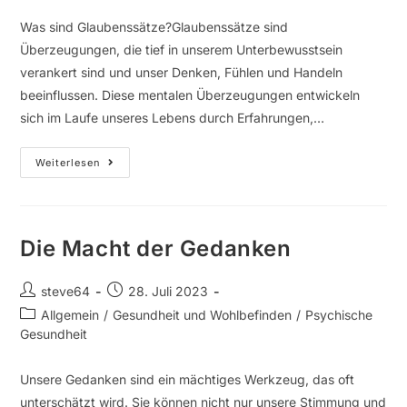
Was sind Glaubenssätze?Glaubenssätze sind
Überzeugungen, die tief in unserem Unterbewusstsein
verankert sind und unser Denken, Fühlen und Handeln
beeinflussen. Diese mentalen Überzeugungen entwickeln
sich im Laufe unseres Lebens durch Erfahrungen,…
Weiterlesen
Die Macht der Gedanken
steve64
28. Juli 2023
Allgemein
/
Gesundheit und Wohlbefinden
/
Psychische
Gesundheit
Unsere Gedanken sind ein mächtiges Werkzeug, das oft
unterschätzt wird. Sie können nicht nur unsere Stimmung und