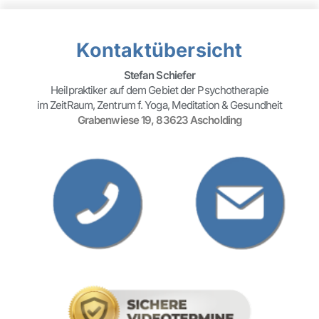
Kontaktübersicht
Stefan Schiefer
Heilpraktiker auf dem Gebiet der Psychotherapie
im ZeitRaum, Zentrum f. Yoga, Meditation & Gesundheit
Grabenwiese 19, 83623 Ascholding