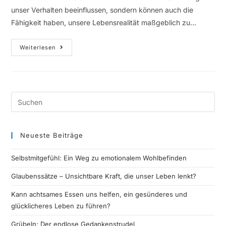
unser Verhalten beeinflussen, sondern können auch die
Fähigkeit haben, unsere Lebensrealität maßgeblich zu…
Weiterlesen
Neueste Beiträge
Selbstmitgefühl: Ein Weg zu emotionalem Wohlbefinden
Glaubenssätze – Unsichtbare Kraft, die unser Leben lenkt?
Kann achtsames Essen uns helfen, ein gesünderes und
glücklicheres Leben zu führen?
Grübeln: Der endlose Gedankenstrudel