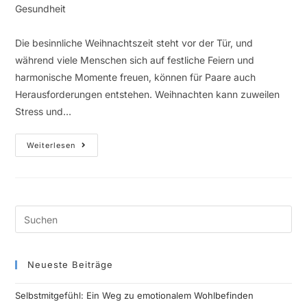
Gesundheit
Die besinnliche Weihnachtszeit steht vor der Tür, und
während viele Menschen sich auf festliche Feiern und
harmonische Momente freuen, können für Paare auch
Herausforderungen entstehen. Weihnachten kann zuweilen
Stress und…
Weiterlesen
Neueste Beiträge
Selbstmitgefühl: Ein Weg zu emotionalem Wohlbefinden