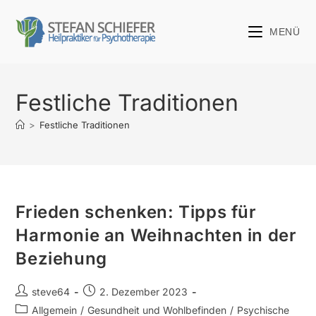
MENÜ
Festliche Traditionen
>
Festliche Traditionen
Frieden schenken: Tipps für
Harmonie an Weihnachten in der
Beziehung
steve64
2. Dezember 2023
Allgemein
/
Gesundheit und Wohlbefinden
/
Psychische