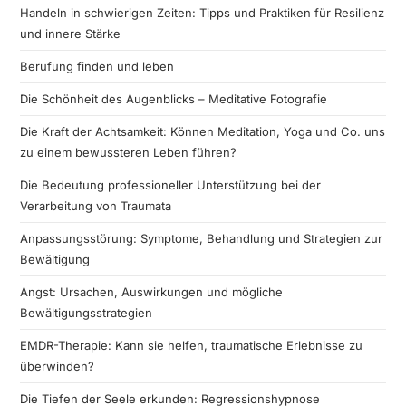
Handeln in schwierigen Zeiten: Tipps und Praktiken für Resilienz
und innere Stärke
Berufung finden und leben
Die Schönheit des Augenblicks – Meditative Fotografie
Die Kraft der Achtsamkeit: Können Meditation, Yoga und Co. uns
zu einem bewussteren Leben führen?
Die Bedeutung professioneller Unterstützung bei der
Verarbeitung von Traumata
Anpassungsstörung: Symptome, Behandlung und Strategien zur
Bewältigung
Angst: Ursachen, Auswirkungen und mögliche
Bewältigungsstrategien
EMDR-Therapie: Kann sie helfen, traumatische Erlebnisse zu
überwinden?
Die Tiefen der Seele erkunden: Regressionshypnose