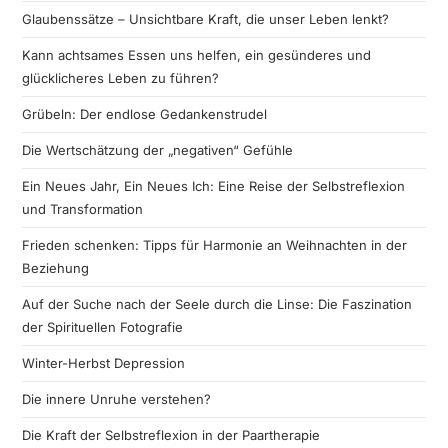
Glaubenssätze – Unsichtbare Kraft, die unser Leben lenkt?
Kann achtsames Essen uns helfen, ein gesünderes und
glücklicheres Leben zu führen?
Grübeln: Der endlose Gedankenstrudel
Die Wertschätzung der „negativen“ Gefühle
Ein Neues Jahr, Ein Neues Ich: Eine Reise der Selbstreflexion
und Transformation
Frieden schenken: Tipps für Harmonie an Weihnachten in der
Beziehung
Auf der Suche nach der Seele durch die Linse: Die Faszination
der Spirituellen Fotografie
Winter-Herbst Depression
Die innere Unruhe verstehen?
Die Kraft der Selbstreflexion in der Paartherapie