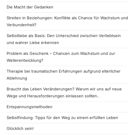
Die Macht der Gedanken
Streiten in Beziehungen: Konflikte als Chance für Wachstum und
Verbundenheit?
Selbstliebe als Basis: Den Unterschied zwischen Verliebtsein
und wahrer Liebe erkennen
Problem als Geschenk – Chancen zum Wachstum und zur
Weiterentwicklung?
Therapie bei traumatischen Erfahrungen aufgrund elterlicher
Ablehnung
Braucht das Leben Veränderungen? Warum wir uns auf neue
Wege und Herausforderungen einlassen sollten..
Entspannungsmethoden
Selbstfindung: Tipps für den Weg zu einem erfüllten Leben
Glücklich sein!