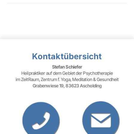
Kontaktübersicht
Stefan Schiefer
Heilpraktiker auf dem Gebiet der Psychotherapie
im ZeitRaum, Zentrum f. Yoga, Meditation & Gesundheit
Grabenwiese 19, 83623 Ascholding