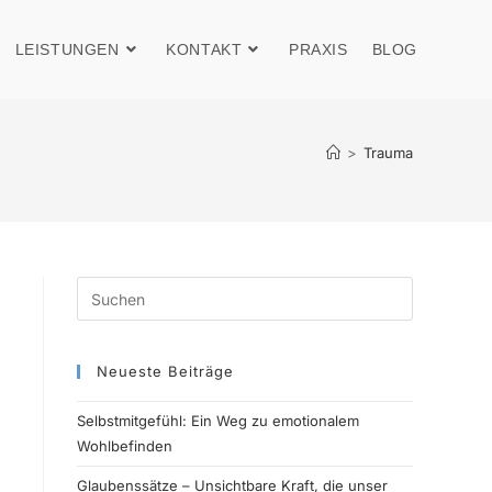
LEISTUNGEN
KONTAKT
PRAXIS
BLOG
>
Trauma
Neueste Beiträge
Selbstmitgefühl: Ein Weg zu emotionalem
Wohlbefinden
Glaubenssätze – Unsichtbare Kraft, die unser