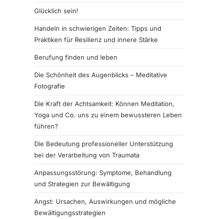
Glücklich sein!
Handeln in schwierigen Zeiten: Tipps und
Praktiken für Resilienz und innere Stärke
Berufung finden und leben
Die Schönheit des Augenblicks – Meditative
Fotografie
Die Kraft der Achtsamkeit: Können Meditation,
Yoga und Co. uns zu einem bewussteren Leben
führen?
Die Bedeutung professioneller Unterstützung
bei der Verarbeitung von Traumata
Anpassungsstörung: Symptome, Behandlung
und Strategien zur Bewältigung
Angst: Ursachen, Auswirkungen und mögliche
Bewältigungsstrategien