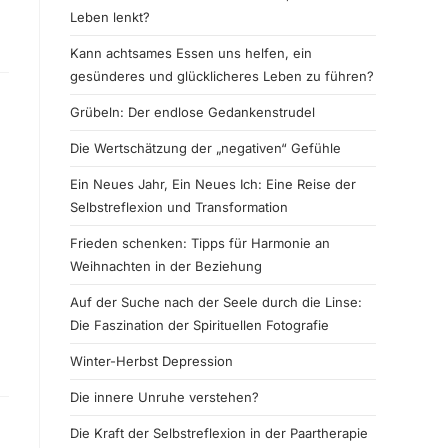
Leben lenkt?
Kann achtsames Essen uns helfen, ein
gesünderes und glücklicheres Leben zu führen?
Grübeln: Der endlose Gedankenstrudel
Die Wertschätzung der „negativen“ Gefühle
Ein Neues Jahr, Ein Neues Ich: Eine Reise der
Selbstreflexion und Transformation
Frieden schenken: Tipps für Harmonie an
Weihnachten in der Beziehung
Auf der Suche nach der Seele durch die Linse:
Die Faszination der Spirituellen Fotografie
Winter-Herbst Depression
Die innere Unruhe verstehen?
Die Kraft der Selbstreflexion in der Paartherapie