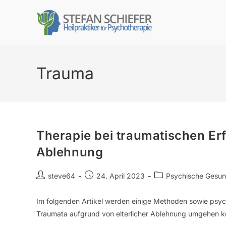
Trauma
Therapie bei traumatischen Er
Ablehnung
steve64
24. April 2023
Psychische Gesun
Im folgenden Artikel werden einige Methoden sowie psyc
Traumata aufgrund von elterlicher Ablehnung umgehen kön