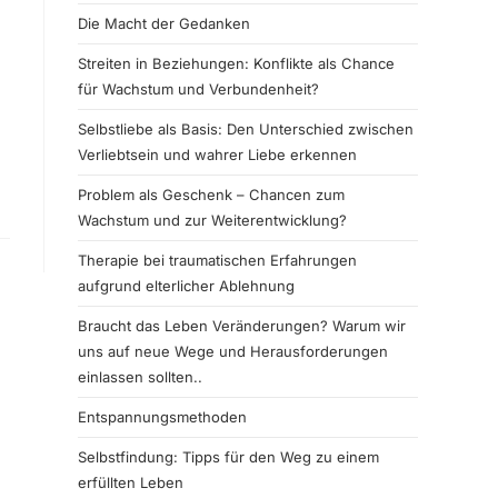
Die Macht der Gedanken
Streiten in Beziehungen: Konflikte als Chance
für Wachstum und Verbundenheit?
Selbstliebe als Basis: Den Unterschied zwischen
Verliebtsein und wahrer Liebe erkennen
Problem als Geschenk – Chancen zum
Wachstum und zur Weiterentwicklung?
Therapie bei traumatischen Erfahrungen
aufgrund elterlicher Ablehnung
Braucht das Leben Veränderungen? Warum wir
uns auf neue Wege und Herausforderungen
einlassen sollten..
Entspannungsmethoden
Selbstfindung: Tipps für den Weg zu einem
erfüllten Leben