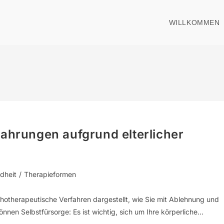
WILLKOMMEN
fahrungen aufgrund elterlicher
dheit
/
Therapieformen
hotherapeutische Verfahren dargestellt, wie Sie mit Ablehnung und
nen Selbstfürsorge: Es ist wichtig, sich um Ihre körperliche…