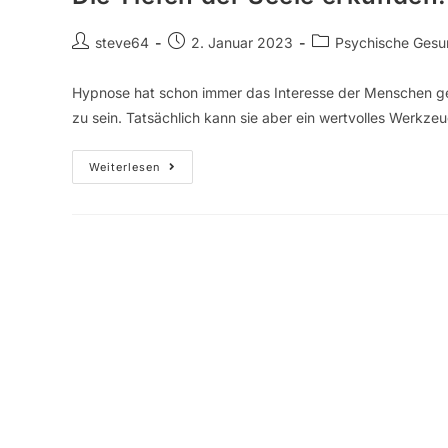
steve64
2. Januar 2023
Psychische Gesu
Hypnose hat schon immer das Interesse der Menschen ge
zu sein. Tatsächlich kann sie aber ein wertvolles Werkz
Weiterlesen