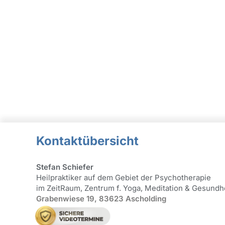
Kontaktübersicht
Stefan Schiefer
Heilpraktiker auf dem Gebiet der Psychotherapie
im ZeitRaum, Zentrum f. Yoga, Meditation & Gesundh
Grabenwiese 19, 83623 Ascholding