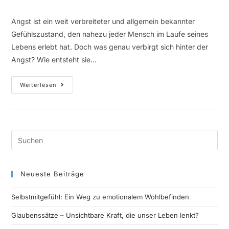
Angst ist ein weit verbreiteter und allgemein bekannter
Gefühlszustand, den nahezu jeder Mensch im Laufe seines
Lebens erlebt hat. Doch was genau verbirgt sich hinter der
Angst? Wie entsteht sie…
Weiterlesen
Neueste Beiträge
Selbstmitgefühl: Ein Weg zu emotionalem Wohlbefinden
Glaubenssätze – Unsichtbare Kraft, die unser Leben lenkt?