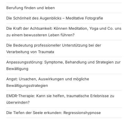
Berufung finden und leben
Die Schönheit des Augenblicks – Meditative Fotografie
Die Kraft der Achtsamkeit: Können Meditation, Yoga und Co. uns
zu einem bewussteren Leben führen?
Die Bedeutung professioneller Unterstützung bei der
Verarbeitung von Traumata
Anpassungsstörung: Symptome, Behandlung und Strategien zur
Bewältigung
Angst: Ursachen, Auswirkungen und mögliche
Bewältigungsstrategien
EMDR-Therapie: Kann sie helfen, traumatische Erlebnisse zu
überwinden?
Die Tiefen der Seele erkunden: Regressionshypnose