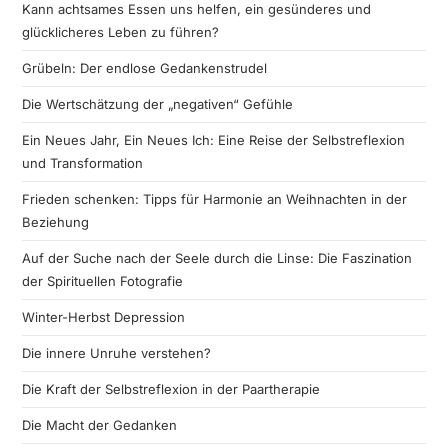
Kann achtsames Essen uns helfen, ein gesünderes und
glücklicheres Leben zu führen?
Grübeln: Der endlose Gedankenstrudel
Die Wertschätzung der „negativen“ Gefühle
Ein Neues Jahr, Ein Neues Ich: Eine Reise der Selbstreflexion
und Transformation
Frieden schenken: Tipps für Harmonie an Weihnachten in der
Beziehung
Auf der Suche nach der Seele durch die Linse: Die Faszination
der Spirituellen Fotografie
Winter-Herbst Depression
Die innere Unruhe verstehen?
Die Kraft der Selbstreflexion in der Paartherapie
Die Macht der Gedanken