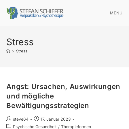
MENÜ
Stress
>
Stress
Angst: Ursachen, Auswirkungen
und mögliche
Bewältigungsstrategien
steve64
17. Januar 2023
Psychische Gesundheit
/
Therapieformen