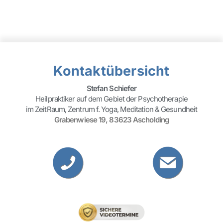
Kontaktübersicht
Stefan Schiefer
Heilpraktiker auf dem Gebiet der Psychotherapie
im ZeitRaum, Zentrum f. Yoga, Meditation & Gesundheit
Grabenwiese 19, 83623 Ascholding