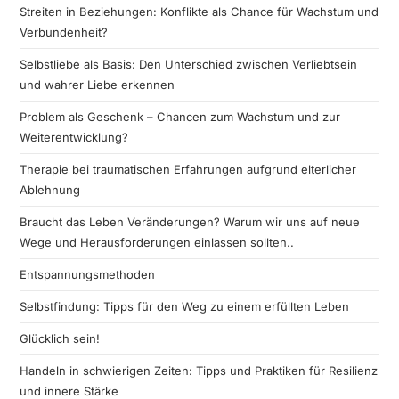
Streiten in Beziehungen: Konflikte als Chance für Wachstum und
Verbundenheit?
Selbstliebe als Basis: Den Unterschied zwischen Verliebtsein
und wahrer Liebe erkennen
Problem als Geschenk – Chancen zum Wachstum und zur
Weiterentwicklung?
Therapie bei traumatischen Erfahrungen aufgrund elterlicher
Ablehnung
Braucht das Leben Veränderungen? Warum wir uns auf neue
Wege und Herausforderungen einlassen sollten..
Entspannungsmethoden
Selbstfindung: Tipps für den Weg zu einem erfüllten Leben
Glücklich sein!
Handeln in schwierigen Zeiten: Tipps und Praktiken für Resilienz
und innere Stärke